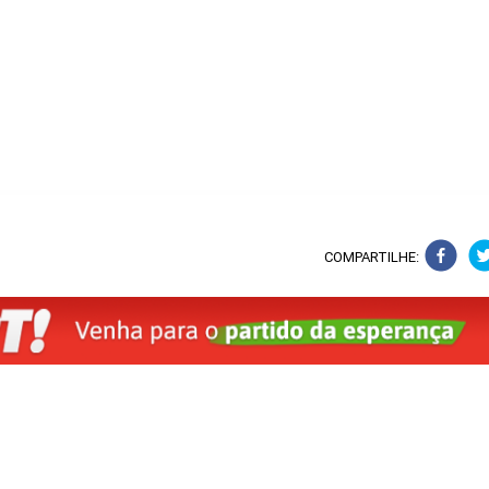
COMPARTILHE: