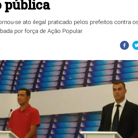
 pública
nou-se ato ilegal praticado pelos prefeitos contra o
bada por força de Ação Popular.