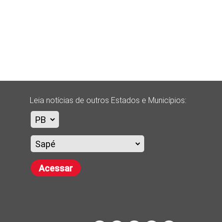
Leia notícias de outros Estados e Municípios:
Acessar