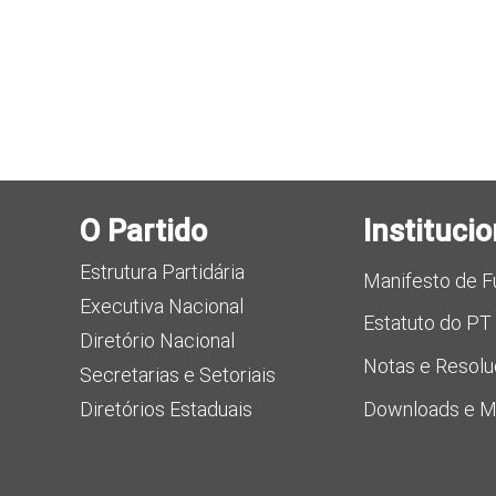
O Partido
Institucio
Estrutura Partidária
Manifesto de 
Executiva Nacional
Estatuto do PT
Diretório Nacional
Notas e Resol
Secretarias e Setoriais
Diretórios Estaduais
Downloads e Ma