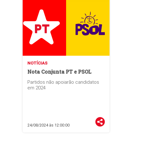
NOTÍCIAS
Nota Conjunta PT e PSOL
Partidos não apoiarão candidatos
em 2024
24/08/2024 às 12:00:00