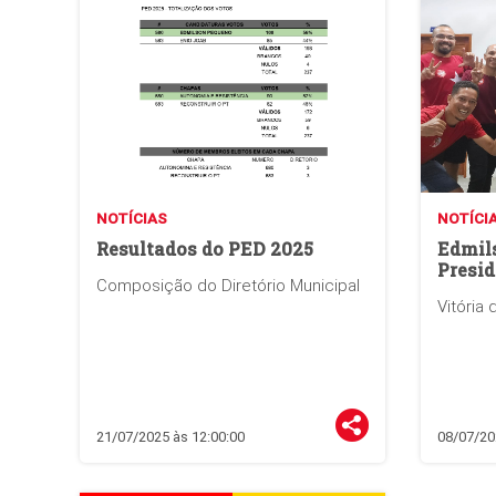
NOTÍCIAS
NOTÍCI
Resultados do PED 2025
Edmil
Presid
Composição do Diretório Municipal
Vitória 
21/07/2025 às 12:00:00
08/07/20